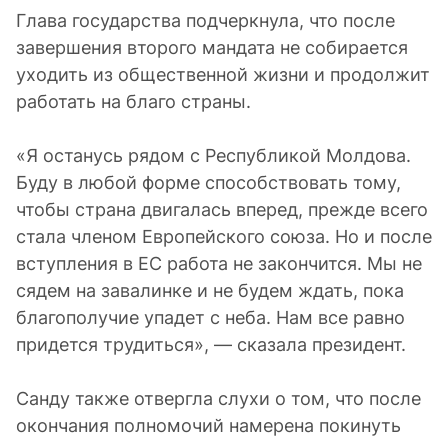
Глава государства подчеркнула, что после
завершения второго мандата не собирается
уходить из общественной жизни и продолжит
работать на благо страны.
«Я останусь рядом с Республикой Молдова.
Буду в любой форме способствовать тому,
чтобы страна двигалась вперед, прежде всего
стала членом Европейского союза. Но и после
вступления в ЕС работа не закончится. Мы не
сядем на завалинке и не будем ждать, пока
благополучие упадет с неба. Нам все равно
придется трудиться», — сказала президент.
Санду также отвергла слухи о том, что после
окончания полномочий намерена покинуть