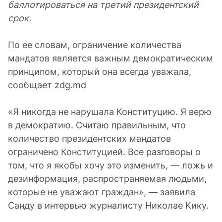
баллотироваться на третий президентский
срок.
По ее словам, ограничение количества
мандатов является важным демократическим
принципом, который она всегда уважала,
сообщает zdg.md
«Я никогда не нарушала Конституцию. Я верю
в демократию. Считаю правильным, что
количество президентских мандатов
ограничено Конституцией. Все разговоры о
том, что я якобы хочу это изменить, — ложь и
дезинформация, распространяемая людьми,
которые не уважают граждан», — заявила
Санду в интервью журналисту Николае Кику.