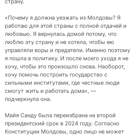
страну.
«Почему я должна уезжать из Молдовы? Я
работаю для этой страны с полной отдачей и
любовью. Я вернулась домой потому, что
люблю эту страну и не хотела, чтобы ею
управляли воры и предатели. Именно поэтому
я пошла в политику. И после моего ухода я не
хочу, чтобы это произошло снова. Наоборот,
хочу помочь построить государство с
сильными институтами, где честные люди
смогут жить и работать дома», —
подчеркнула она.
Майя Санду была переизбрана на второй
президентский срок в 2024 году. Согласно
Конституции Молдовы, одно лицо не может