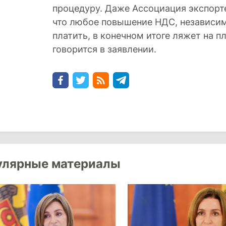
процедуру. Даже Ассоциация экспорт
что любое повышение НДС, независимо
платить, в конечном итоге ляжет на 
говорится в заявлении.
улярные материалы