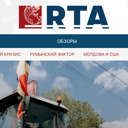
ОБЗОРЫ
Й КРИЗИС
РУМЫНСКИЙ ФАКТОР
МОЛДОВА И США