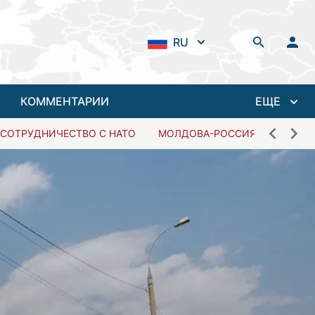
RU
КОММЕНТАРИИ
ЕЩЕ
СОТРУДНИЧЕСТВО С НАТО
МОЛДОВА-РОССИЯ