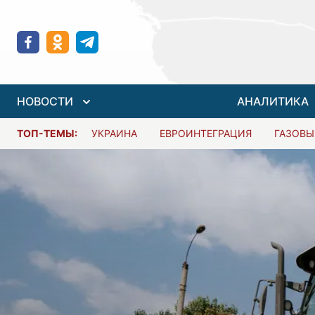
НОВОСТИ
АНАЛИТИКА
ТОП-ТЕМЫ:
УКРАИНА
ЕВРОИНТЕГРАЦИЯ
ГАЗОВЫ