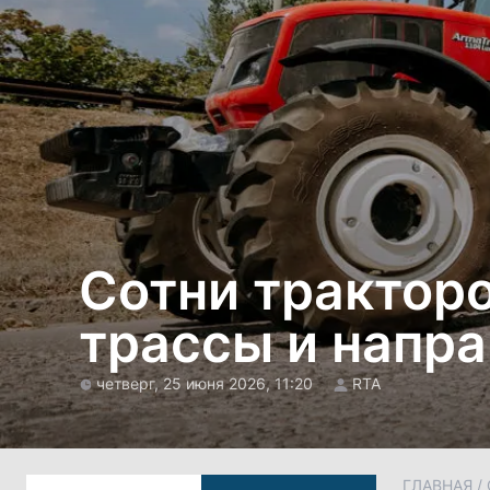
Сотни трактор
трассы и напр
четверг, 25 июня 2026, 11:20
RTA
ГЛАВНАЯ
/