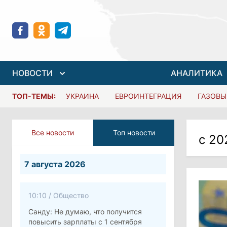
НОВОСТИ
АНАЛИТИКА
ТОП-ТЕМЫ:
УКРАИНА
ЕВРОИНТЕГРАЦИЯ
ГАЗОВЫ
Все новости
Топ новости
с 20
7 августа 2026
10:10
/
Общество
Санду: Не думаю, что получится
повысить зарплаты с 1 сентября