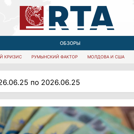
ОБЗОРЫ
Й КРИЗИС
РУМЫНСКИЙ ФАКТОР
МОЛДОВА И США
26.06.25 по 2026.06.25