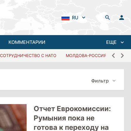
RU
КОММЕНТАРИИ
ЕЩЕ
СОТРУДНИЧЕСТВО С НАТО
МОЛДОВА-РОССИЯ
Фильтр
Отчет Еврокомиссии:
Румыния пока не
готова к переходу на