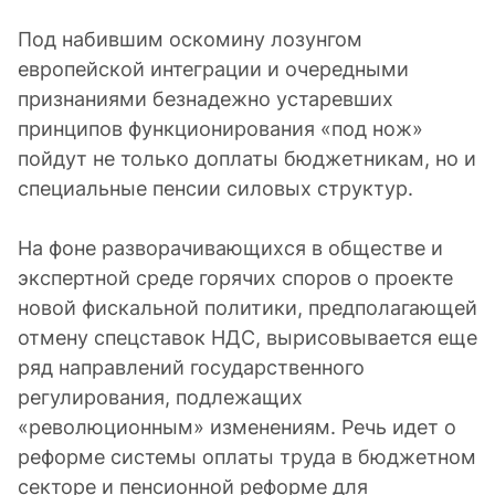
Под набившим оскомину лозунгом
европейской интеграции и очередными
признаниями безнадежно устаревших
принципов функционирования «под нож»
пойдут не только доплаты бюджетникам, но и
специальные пенсии силовых структур.
На фоне разворачивающихся в обществе и
экспертной среде горячих споров о проекте
новой фискальной политики, предполагающей
отмену спецставок НДС, вырисовывается еще
ряд направлений государственного
регулирования, подлежащих
«революционным» изменениям. Речь идет о
реформе системы оплаты труда в бюджетном
секторе и пенсионной реформе для