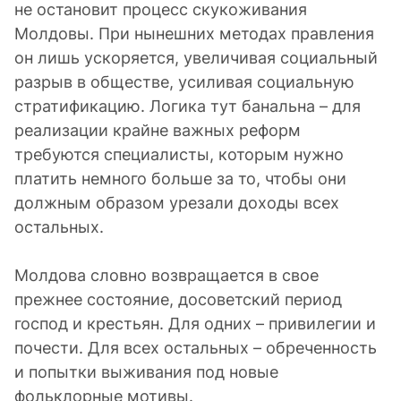
не остановит процесс скукоживания
Молдовы. При нынешних методах правления
он лишь ускоряется, увеличивая социальный
разрыв в обществе, усиливая социальную
стратификацию. Логика тут банальна – для
реализации крайне важных реформ
требуются специалисты, которым нужно
платить немного больше за то, чтобы они
должным образом урезали доходы всех
остальных.
Молдова словно возвращается в свое
прежнее состояние, досоветский период
господ и крестьян. Для одних – привилегии и
почести. Для всех остальных – обреченность
и попытки выживания под новые
фольклорные мотивы.