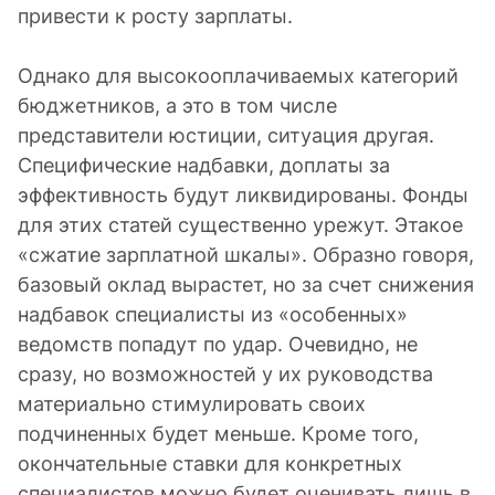
привести к росту зарплаты.
Однако для высокооплачиваемых категорий
бюджетников, а это в том числе
представители юстиции, ситуация другая.
Специфические надбавки, доплаты за
эффективность будут ликвидированы. Фонды
для этих статей существенно урежут. Этакое
«сжатие зарплатной шкалы». Образно говоря,
базовый оклад вырастет, но за счет снижения
надбавок специалисты из «особенных»
ведомств попадут по удар. Очевидно, не
сразу, но возможностей у их руководства
материально стимулировать своих
подчиненных будет меньше. Кроме того,
окончательные ставки для конкретных
специалистов можно будет оценивать лишь в