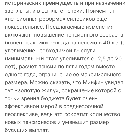
исторических преимуществ и при назначении
зарплаты, и в выплате пенсии. Причем т.н.
«пенсионная реформа» силовиков еще
показательнее. Предлагаемые изменения
включают: повышение пенсионного возраста
(конец практики выхода на пенсию в 40 лет),
увеличение необходимой выслуги
(минимальный стаж увеличится с 12,5 до 20
лет), расчет пенсии по пяти годам вместо
одного года, ограничение ее максимального
размера. Можно сказать, что Минфин увидел
тут «золотую жилу», сокращение которой с
точки зрения бюджета будет очень
эффективной мерой в среднесрочной
перспективе, ведь это сократит количество
новых пенсионеров и уменьшит размер
будущих выплат.