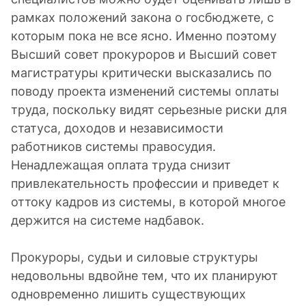
рамках положений закона о госбюджете, с
которым пока не все ясно. Именно поэтому
Высший совет прокуроров и Высший совет
магистратуры критически высказались по
поводу проекта изменений системы оплаты
труда, поскольку видят серьезные риски для
статуса, доходов и независимости
работников системы правосудия.
Ненадлежащая оплата труда снизит
привлекательность профессии и приведет к
оттоку кадров из системы, в которой многое
держится на системе надбавок.
Прокуроры, судьи и силовые структуры
недовольны вдвойне тем, что их планируют
одновременно лишить существующих