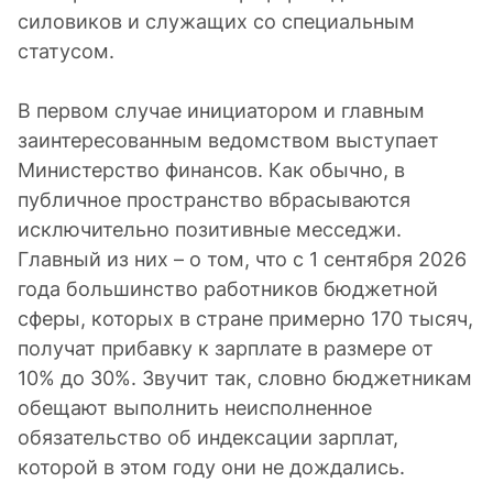
силовиков и служащих со специальным
статусом.
В первом случае инициатором и главным
заинтересованным ведомством выступает
Министерство финансов. Как обычно, в
публичное пространство вбрасываются
исключительно позитивные месседжи.
Главный из них – о том, что с 1 сентября 2026
года большинство работников бюджетной
сферы, которых в стране примерно 170 тысяч,
получат прибавку к зарплате в размере от
10% до 30%. Звучит так, словно бюджетникам
обещают выполнить неисполненное
обязательство об индексации зарплат,
которой в этом году они не дождались.