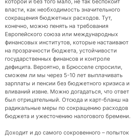
которой и без того мало, не так беспокоит
власти, как необходимость значительного
сокращения бюджетных расходов. Тут,
конечно, можно пенять на требования
Европейского союза или международных
финансовых институтов, которые настаивают
на прозрачности бюджета, устойчивости
государственных финансов и контроле
дефицита. Вероятно, в Брюсселе спросили,
сможем ли мы через 5-10 лет выплачивать
зарплаты и пенсии без бюджетного кризиса и
вливаний извне. Можно догадаться, что ответ
был отрицательный. Отсюда и карт-бланш на
радикальные меры по сокращению расходов
бюджета и ужесточению налогового бремени.
Доходит и до самого сокровенного – попыток