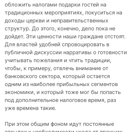
обложить налогами подарки гостей на
традиционных мероприятиях, покуситься на
доходы церкви и неправительственных
структур. До этого, конечно, дело пока не
дойдет. Эти ценности наши граждане отстоят.
Для властей удобней спровоцировать в
публичной дискуссии нарративы о готовности
учитывать пожелания и чтить традиции,
чтобы, к примеру, отвлечь внимание от
банковского сектора, который остается
одним из наиболее прибыльных сегментов
экономики, и который тоже мог бы попасть
под дополнительное налоговое время, раз
уже времена такие.
При этом общим фоном идут постоянные
отсылки к необходимости ухода от прежних