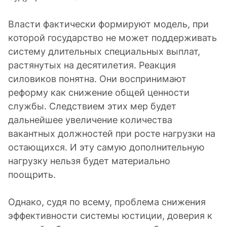
Власти фактически формируют модель, при
которой государство не может поддерживать
систему длительных специальных выплат,
растянутых на десятилетия. Реакция
силовиков понятна. Они воспринимают
реформу как снижение общей ценности
службы. Следствием этих мер будет
дальнейшее увеличение количества
вакантных должностей при росте нагрузки на
остающихся. И эту самую дополнительную
нагрузку нельзя будет материально
поощрить.
Однако, судя по всему, проблема снижения
эффективности системы юстиции, доверия к