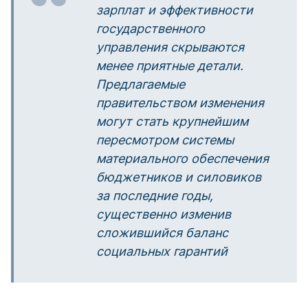
зарплат и эффективности
государственного
управления скрываются
менее приятные детали.
Предлагаемые
правительством изменения
могут стать крупнейшим
пересмотром системы
материального обеспечения
бюджетников и силовиков
за последние годы,
существенно изменив
сложившийся баланс
социальных гарантий