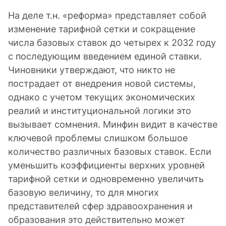
На деле т.н. «реформа» представляет собой
изменение тарифной сетки и сокращение
числа базовых ставок до четырех к 2032 году
с последующим введением единой ставки.
Чиновники утверждают, что никто не
пострадает от внедрения новой системы,
однако с учетом текущих экономических
реалий и институциональной логики это
вызывает сомнения. Минфин видит в качестве
ключевой проблемы слишком большое
количество различных базовых ставок. Если
уменьшить коэффициенты верхних уровней
тарифной сетки и одновременно увеличить
базовую величину, то для многих
представителей сфер здравоохранения и
образования это действительно может