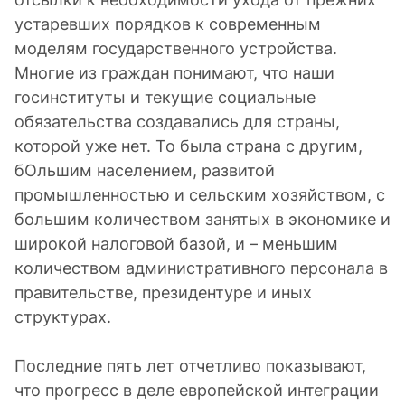
устаревших порядков к современным
моделям государственного устройства.
Многие из граждан понимают, что наши
госинституты и текущие социальные
обязательства создавались для страны,
которой уже нет. То была страна с другим,
бОльшим населением, развитой
промышленностью и сельским хозяйством, с
большим количеством занятых в экономике и
широкой налоговой базой, и – меньшим
количеством административного персонала в
правительстве, президентуре и иных
структурах.
Последние пять лет отчетливо показывают,
что прогресс в деле европейской интеграции