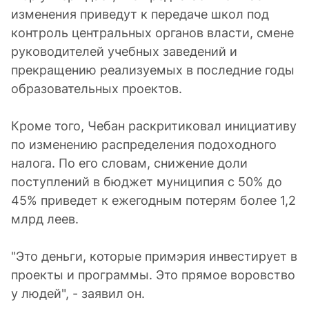
изменения приведут к передаче школ под
контроль центральных органов власти, смене
руководителей учебных заведений и
прекращению реализуемых в последние годы
образовательных проектов.
Кроме того, Чебан раскритиковал инициативу
по изменению распределения подоходного
налога. По его словам, снижение доли
поступлений в бюджет муниципия с 50% до
45% приведет к ежегодным потерям более 1,2
млрд леев.
"Это деньги, которые примэрия инвестирует в
проекты и программы. Это прямое воровство
у людей", - заявил он.