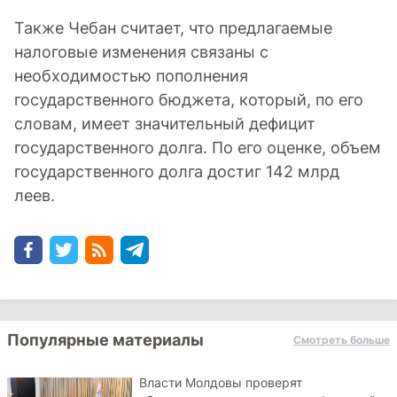
Также Чебан считает, что предлагаемые
налоговые изменения связаны с
необходимостью пополнения
государственного бюджета, который, по его
словам, имеет значительный дефицит
государственного долга. По его оценке, объем
государственного долга достиг 142 млрд
леев.
Популярные материалы
Смотреть больше
Власти Молдовы проверят