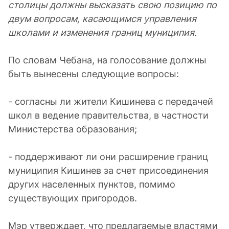
столицы должны высказать свою позицию по
двум вопросам, касающимся управления
школами и изменения границ муниципия.
По словам Чебана, на голосование должны
быть вынесены следующие вопросы:
- согласны ли жители Кишинева с передачей
школ в ведение правительства, в частности
Министерства образования;
- поддерживают ли они расширение границ
муниципия Кишинев за счет присоединения
других населенных пунктов, помимо
существующих пригородов.
Мэр утверждает, что предлагаемые властями