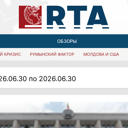
ОБЗОРЫ
Й КРИЗИС
РУМЫНСКИЙ ФАКТОР
МОЛДОВА И США
26.06.30 по 2026.06.30