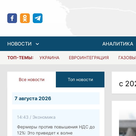
НОВОСТИ
АНАЛИТИКА
ТОП-ТЕМЫ:
УКРАИНА
ЕВРОИНТЕГРАЦИЯ
ГАЗОВЫ
Все новости
Топ новости
с 20
7 августа 2026
14:43
/
Экономика
Фермеры против повышения НДС до
12%: Это приведет к волне