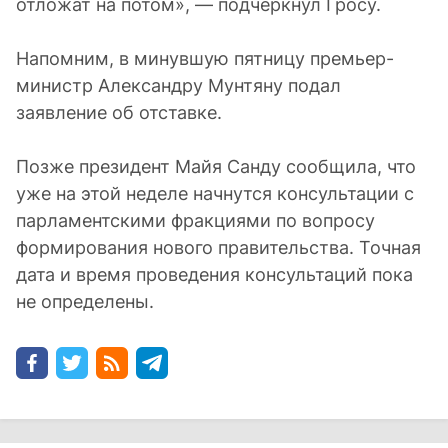
отложат на потом», — подчеркнул Гросу.
Напомним, в минувшую пятницу премьер-
министр Александру Мунтяну подал
заявление об отставке.
Позже президент Майя Санду сообщила, что
уже на этой неделе начнутся консультации с
парламентскими фракциями по вопросу
формирования нового правительства. Точная
дата и время проведения консультаций пока
не определены.