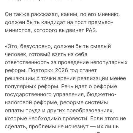
Он также рассказал, каким, по его мнению,
должен быть кандидат на пост премьер-
министра, которого выдвинет PAS.
«Это, безусловно, должен быть смелый
человек, готовый взять на себя
ответственность за проведение непопулярных
реформ. Повторю: 2026 год станет
решающим с точки зрения реализации менее
популярных реформ. Речь идет о реформе
государственного управления, бюджетно-
налоговой реформе, реформе системы
оплаты труда и других преобразованиях,
которые необходимо провести. Если этого не
сделать, проблемы не исчезнут — их лишь