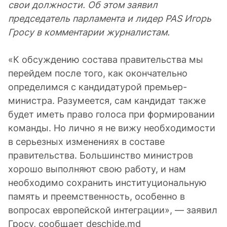
свои должности. Об этом заявил
председатель парламента и лидер PAS Игорь
Гросу в комментарии журналистам.
«К обсуждению состава правительства мы
перейдем после того, как окончательно
определимся с кандидатурой премьер-
министра. Разумеется, сам кандидат также
будет иметь право голоса при формировании
команды. Но лично я не вижу необходимости
в серьезных изменениях в составе
правительства. Большинство министров
хорошо выполняют свою работу, и нам
необходимо сохранить институциональную
память и преемственность, особенно в
вопросах европейской интеграции», — заявил
Гросу, сообщает deschide.md