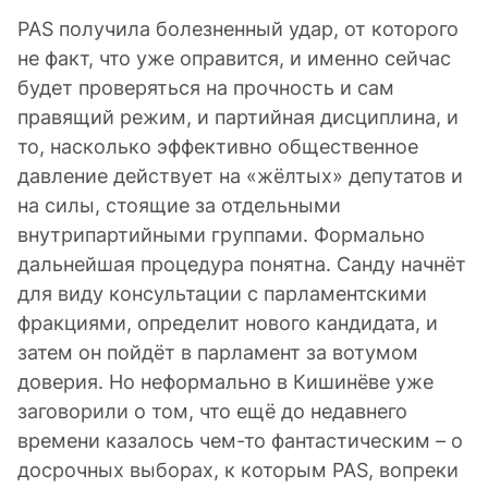
PAS получила болезненный удар, от которого
не факт, что уже оправится, и именно сейчас
будет проверяться на прочность и сам
правящий режим, и партийная дисциплина, и
то, насколько эффективно общественное
давление действует на «жёлтых» депутатов и
на силы, стоящие за отдельными
внутрипартийными группами. Формально
дальнейшая процедура понятна. Санду начнёт
для виду консультации с парламентскими
фракциями, определит нового кандидата, и
затем он пойдёт в парламент за вотумом
доверия. Но неформально в Кишинёве уже
заговорили о том, что ещё до недавнего
времени казалось чем-то фантастическим – о
досрочных выборах, к которым PAS, вопреки