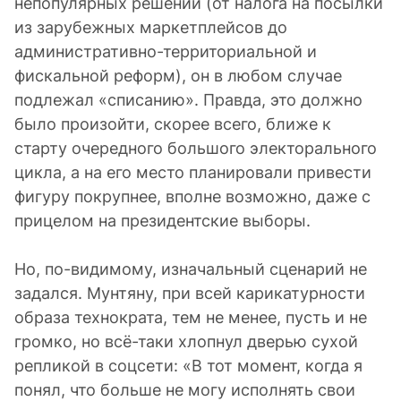
непопулярных решений (от налога на посылки
из зарубежных маркетплейсов до
административно-территориальной и
фискальной реформ), он в любом случае
подлежал «списанию». Правда, это должно
было произойти, скорее всего, ближе к
старту очередного большого электорального
цикла, а на его место планировали привести
фигуру покрупнее, вполне возможно, даже с
прицелом на президентские выборы.
Но, по-видимому, изначальный сценарий не
задался. Мунтяну, при всей карикатурности
образа технократа, тем не менее, пусть и не
громко, но всё-таки хлопнул дверью сухой
репликой в соцсети: «В тот момент, когда я
понял, что больше не могу исполнять свои