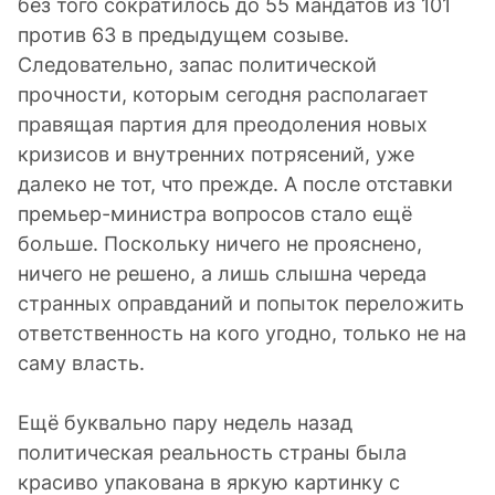
без того сократилось до 55 мандатов из 101
против 63 в предыдущем созыве.
Следовательно, запас политической
прочности, которым сегодня располагает
правящая партия для преодоления новых
кризисов и внутренних потрясений, уже
далеко не тот, что прежде. А после отставки
премьер-министра вопросов стало ещё
больше. Поскольку ничего не прояснено,
ничего не решено, а лишь слышна череда
странных оправданий и попыток переложить
ответственность на кого угодно, только не на
саму власть.
Ещё буквально пару недель назад
политическая реальность страны была
красиво упакована в яркую картинку с