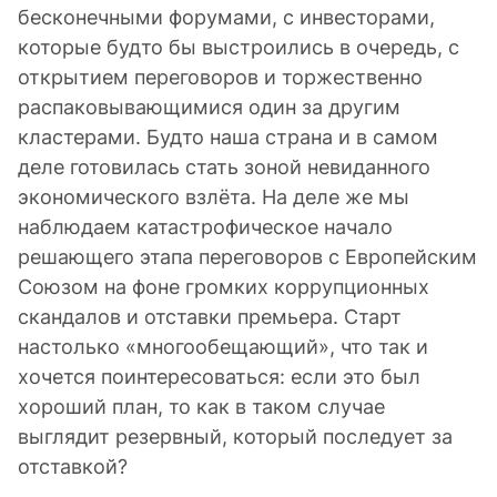
бесконечными форумами, с инвесторами,
которые будто бы выстроились в очередь, с
открытием переговоров и торжественно
распаковывающимися один за другим
кластерами. Будто наша страна и в самом
деле готовилась стать зоной невиданного
экономического взлёта. На деле же мы
наблюдаем катастрофическое начало
решающего этапа переговоров с Европейским
Союзом на фоне громких коррупционных
скандалов и отставки премьера. Старт
настолько «многообещающий», что так и
хочется поинтересоваться: если это был
хороший план, то как в таком случае
выглядит резервный, который последует за
отставкой?