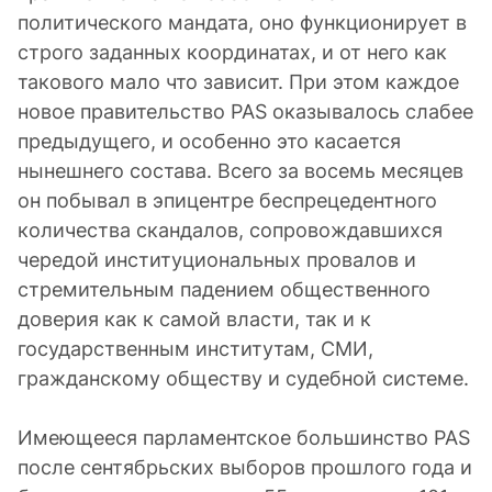
политического мандата, оно функционирует в
строго заданных координатах, и от него как
такового мало что зависит. При этом каждое
новое правительство PAS оказывалось слабее
предыдущего, и особенно это касается
нынешнего состава. Всего за восемь месяцев
он побывал в эпицентре беспрецедентного
количества скандалов, сопровождавшихся
чередой институциональных провалов и
стремительным падением общественного
доверия как к самой власти, так и к
государственным институтам, СМИ,
гражданскому обществу и судебной системе.
Имеющееся парламентское большинство PAS
после сентябрьских выборов прошлого года и