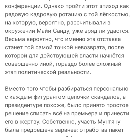
конференции. Однако пройти этот эпизод как
рядовую кадровую ротацию с той лёгкостью,
на которую, вероятно, рассчитывали в
окружении Майи Санду, уже вряд ли удастся.
Весьма вероятно, что именно эта отставка
станет той самой точкой невозврата, после
которой для действующей власти начнётся
совершенно иной, гораздо более сложный
этап политической реальности.
Вместо того чтобы разбираться персонально
с каждым фигурантом цепочки скандалов, в
президентуре похоже, было принято простое
решение списать всё на премьера и принести
его в жертву. Собственно, участь Мунтяну
была предрешена заранее: отработав пакет