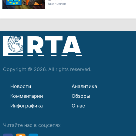
Аналитика
Copyright © 2026. All rights reserved.
Новости
Аналитика
Комментарии
Обзоры
Инфографика
О нас
Читайте нас в соцсетях