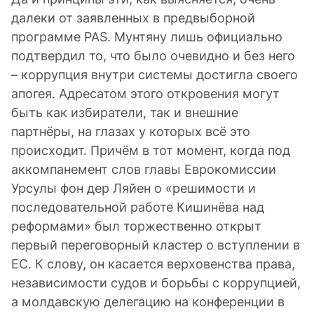
далеки от заявленных в предвыборной
программе PAS. Мунтяну лишь официально
подтвердил то, что было очевидно и без него
– коррупция внутри системы достигла своего
апогея. Адресатом этого откровения могут
быть как избиратели, так и внешние
партнёры, на глазах у которых всё это
происходит. Причём в тот момент, когда под
аккомпанемент слов главы Еврокомиссии
Урсулы фон дер Ляйен о «решимости и
последовательной работе Кишинёва над
реформами» был торжественно открыт
первый переговорный кластер о вступлении в
ЕС. К слову, он касается верховенства права,
независимости судов и борьбы с коррупцией,
а молдавскую делегацию на конференции в