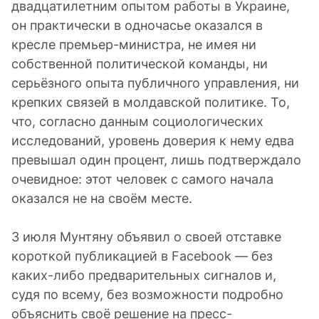
двадцатилетним опытом работы в Украине,
он практически в одночасье оказался в
кресле премьер-министра, не имея ни
собственной политической команды, ни
серьёзного опыта публичного управления, ни
крепких связей в молдавской политике. То,
что, согласно данным социологических
исследований, уровень доверия к нему едва
превышал один процент, лишь подтверждало
очевидное: этот человек с самого начала
оказался не на своём месте.
3 июля Мунтяну объявил о своей отставке
короткой публикацией в Facebook — без
каких-либо предварительных сигналов и,
судя по всему, без возможности подробно
объяснить своё решение на пресс-