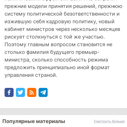
прежние модели принятия решений, прежнюю
систему политической безответственности и
изжившую себя кадровую политику, новый
кабинет министров через несколько месяцев
рискует столкнуться с той же участью.
Поэтому главным вопросом становится не
столько фамилия будущего премьер-
министра, сколько способность режима
предложить принципиально иной формат
управления страной.
Популярные материалы
Смотреть больше