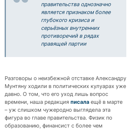
правительства однозначно
является признаком более
глубокого кризиса и
серьёзных внутренних
противоречий в рядах
правящей партии
Разговоры о неизбежной отставке Александру
Мунтяну ходили в политических кулуарах уже
давно. О том, что его уход лишь вопрос
времени, наша редакция
писала
ещё в марте
– уж слишком чужеродно выглядела эта
фигура во главе правительства. Физик по
образованию, финансист с более чем