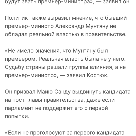
будут звать премьер-министра», — заявил он.
Политик также выразил мнение, что бывший
премьер-министр Александр Мунтяну не
обладал реальной властью в правительстве.
«Не имело значения, что Мунтяну был
премьером. Реальная власть была не у него.
Судьбу страны решали группы влияния, а не
премьер-министр», — заявил Костюк.
Он призвал Майю Санду выдвинуть кандидата
на пост главы правительства, даже если
парламент не поддержит его с первой
попытки.
«Если не проголосуют за первого кандидата