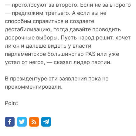
— проголосуют за второго. Если не за второго
— предложим третьего. А если вы не
способны справиться и создаете
дестабилизацию, тогда давайте проводить
досрочные выборы. Пусть народ решит, хочет
ли он и дальше видеть у власти
парламентское большинство PAS или уже
устал от него», — сказал лидер партии.
В президентуре эти заявления пока не
прокомментировали.
Point