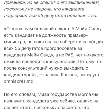
премьера, но не спешит с его выдвижением,
поскольку не уверена, что кандидата
поддержат все 55 депутатов большинства.
«Открою вам большой секрет. У Майи Санду
есть кандидат на должность премьер-
министра, но пока она не соберет и не убедит
всех 55 депутатов проголосовать за
кандидата Майи Санду, а не PAS, нет никакого
смысла проводить консультации. Потому что
после консультаций нужно выходить с
кандидатурой», — заявил Костюк, цитирует
omniapres.md
По его словам, глава государства могла бы
назначить кандидата уже сейчас, однако не
делает этого, поскольку опасается, что