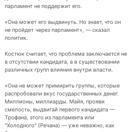
парламент не поддержит его.
«Она может его выдвинуть. Но знает, что он
не пройдет через парламент», — сказал
политик.
Костюк считает, что проблема заключается не
в отсутствии кандидата, а в существовании
различных групп влияния внутри власти.
«Она не может примирить группы, которые
распробовали вкус государственных денег.
Миллионы, миллиарды. Майя, прояви
смелость, выдвигай первого кандидата —
Трофана, этого из парламента или
"Холодного" (Речана) — уже неважно, как