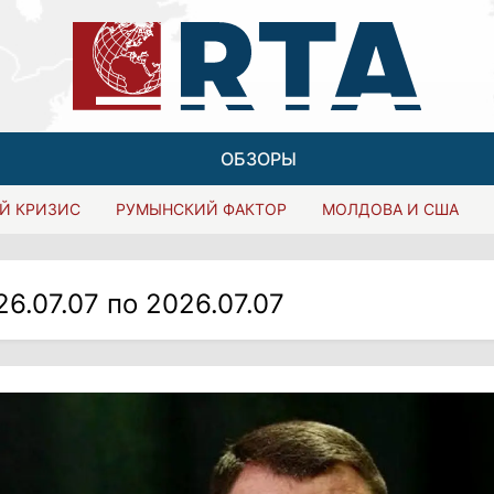
ОБЗОРЫ
Й КРИЗИС
РУМЫНСКИЙ ФАКТОР
МОЛДОВА И США
26.07.07 по 2026.07.07