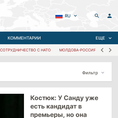
RU
КОММЕНТАРИИ
ЕЩЕ
СОТРУДНИЧЕСТВО С НАТО
МОЛДОВА-РОССИЯ
Фильтр
Костюк: У Санду уже
есть кандидат в
премьеры, но она