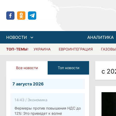
НОВОСТИ
АНАЛИТИКА
ТОП-ТЕМЫ:
УКРАИНА
ЕВРОИНТЕГРАЦИЯ
ГАЗОВЫ
Все новости
Топ новости
с 20
7 августа 2026
14:43
/
Экономика
Фермеры против повышения НДС до
12%: Это приведет к волне