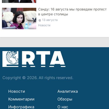
Санду: 16 августа мы проведем протест
в центре столицы
13 августа
Новости
Copyright © 2026. All rights reserved.
Новости
Аналитика
Комментарии
Обзоры
Инфографика
О нас