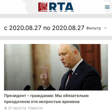
с 2020.08.27 по 2020.08.27
Фильтр
Президент – гражданам: Мы обязательно
преодолеем эти непростые времена
27 августа
Новости