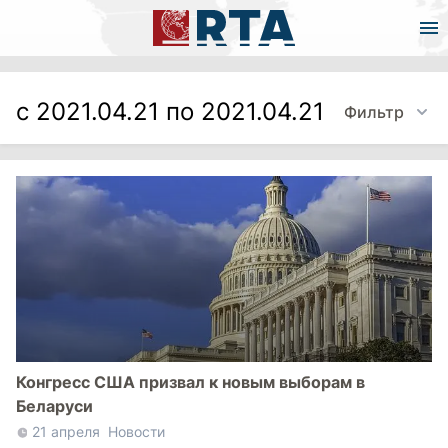
с 2021.04.21 по 2021.04.21
Фильтр
Конгресс США призвал к новым выборам в
Беларуси
21 апреля
Новости