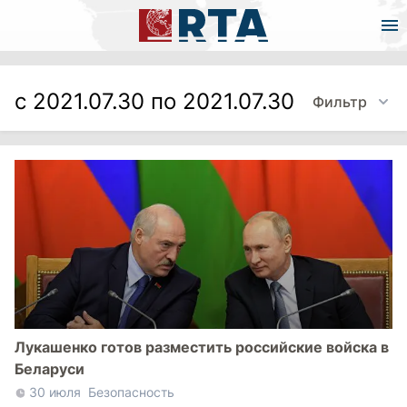
с 2021.07.30 по 2021.07.30
Фильтр
Лукашенко готов разместить российские войска в
Беларуси
30 июля
Безопасность