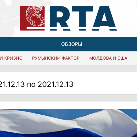
ОБЗОРЫ
Й КРИЗИС
РУМЫНСКИЙ ФАКТОР
МОЛДОВА И США
21.12.13 по 2021.12.13