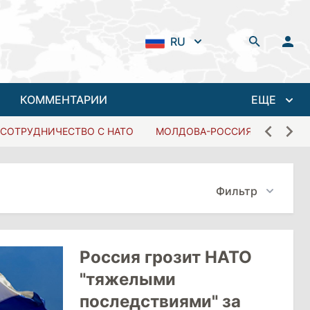
RU
КОММЕНТАРИИ
ЕЩЕ
СОТРУДНИЧЕСТВО С НАТО
МОЛДОВА-РОССИЯ
Фильтр
Россия грозит НАТО
"тяжелыми
последствиями" за