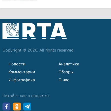
Copyright © 2026. All rights reserved.
Новости
Аналитика
Комментарии
Обзоры
Инфографика
О нас
Читайте нас в соцсетях