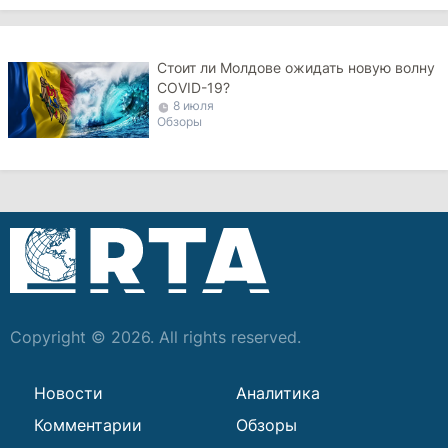
Стоит ли Молдове ожидать новую волну
COVID-19?
8 июля
Обзоры
Copyright © 2026. All rights reserved.
Новости
Аналитика
Комментарии
Обзоры