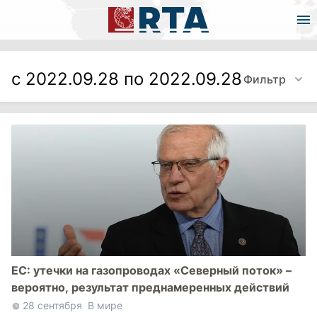
с 2022.09.28 по 2022.09.28
Фильтр
ЕС: утечки на газопроводах «Северный поток» –
вероятно, результат преднамеренных действий
28 сентября
В мире