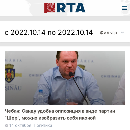
с 2022.10.14 по 2022.10.14
Фильтр
Чебан: Санду удобна оппозиция в виде партии
“Шор”, можно изобразить себя иконой
14 октября
Политика