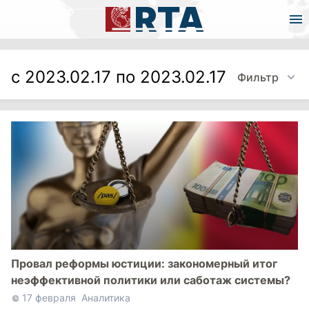
с 2023.02.17 по 2023.02.17
Фильтр
Провал реформы юстиции: закономерный итог
неэффективной политики или саботаж системы?
17 февраля
Аналитика