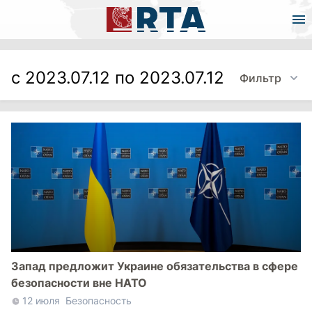
с 2023.07.12 по 2023.07.12
Фильтр
Запад предложит Украине обязательства в сфере
безопасности вне НАТО
12 июля
Безопасность