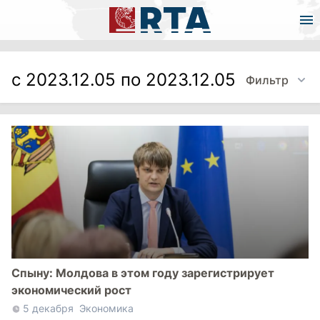
с 2023.12.05 по 2023.12.05
Фильтр
Спыну: Молдова в этом году зарегистрирует
экономический рост
5 декабря
Экономика