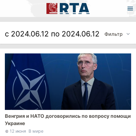
с 2024.06.12 по 2024.06.12
Фильтр
Венгрия и НАТО договорились по вопросу помощи
Украине
12 июня
В мире