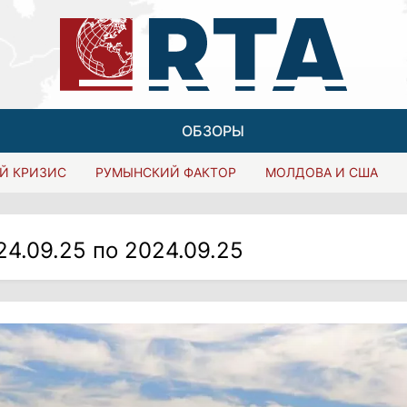
ОБЗОРЫ
Й КРИЗИС
РУМЫНСКИЙ ФАКТОР
МОЛДОВА И США
24.09.25 по 2024.09.25