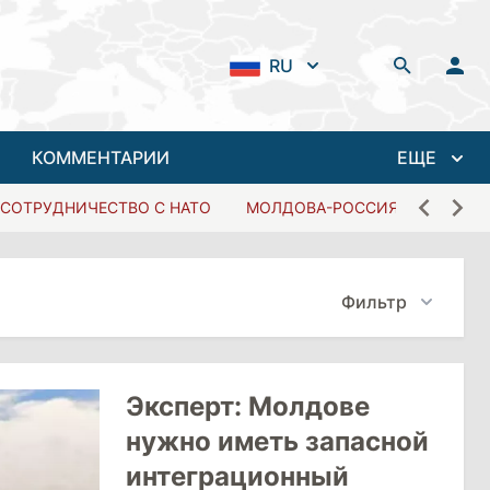
RU
КОММЕНТАРИИ
ЕЩЕ
СОТРУДНИЧЕСТВО С НАТО
МОЛДОВА-РОССИЯ
Фильтр
Эксперт: Молдове
нужно иметь запасной
интеграционный