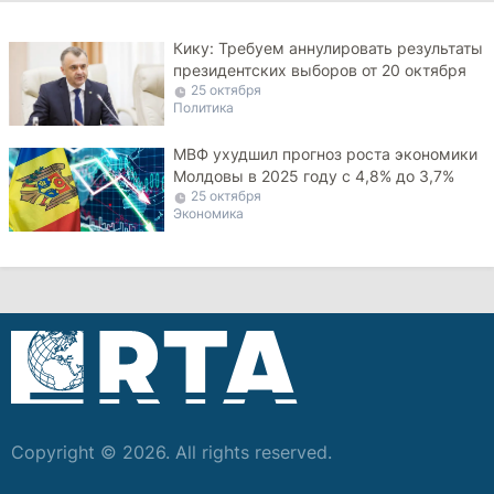
Кику: Требуем аннулировать результаты
президентских выборов от 20 октября
25 октября
Политика
МВФ ухудшил прогноз роста экономики
Молдовы в 2025 году с 4,8% до 3,7%
25 октября
Экономика
Copyright © 2026. All rights reserved.