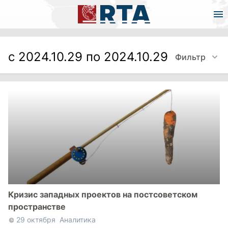
с 2024.10.29 по 2024.10.29
Фильтр
Кризис западных проектов на постсоветском
пространстве
29 октября
Аналитика