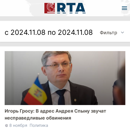
с 2024.11.08 по 2024.11.08
Фильтр
Игорь Гросу: В адрес Андрея Спыну звучат
несправедливые обвинения
8 ноября
Политика