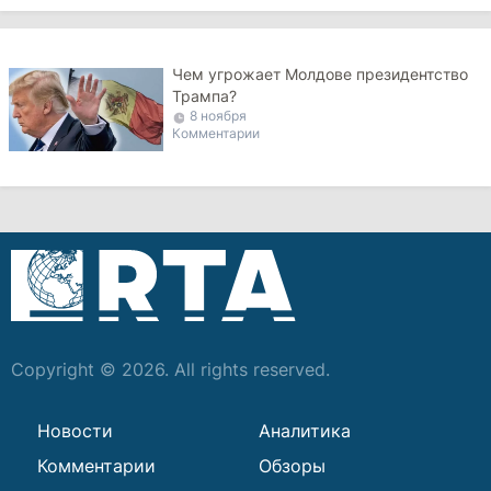
Чем угрожает Молдове президентство
Трампа?
8 ноября
Комментарии
Copyright © 2026. All rights reserved.
Новости
Аналитика
Комментарии
Обзоры