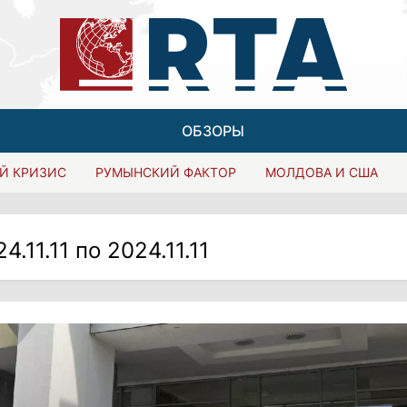
ОБЗОРЫ
Й КРИЗИС
РУМЫНСКИЙ ФАКТОР
МОЛДОВА И США
4.11.11 по 2024.11.11