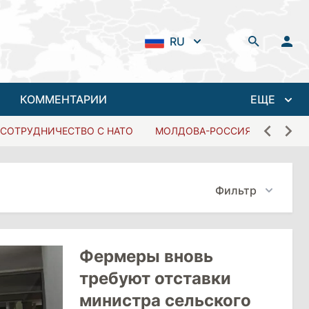
RU
КОММЕНТАРИИ
ЕЩЕ
СОТРУДНИЧЕСТВО С НАТО
МОЛДОВА-РОССИЯ
Фильтр
Фермеры вновь
требуют отставки
министра сельского