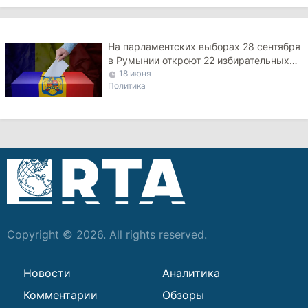
На парламентских выборах 28 сентября
в Румынии откроют 22 избирательных
участка
18 июня
Политика
Copyright © 2026. All rights reserved.
Новости
Аналитика
Комментарии
Обзоры