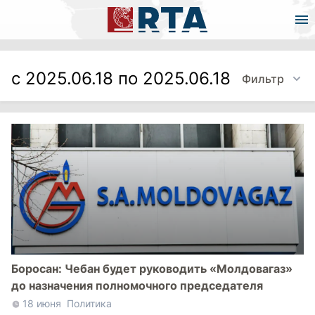
с 2025.06.18 по 2025.06.18
Фильтр
Боросан: Чебан будет руководить «Молдовагаз»
до назначения полномочного председателя
18 июня
Политика