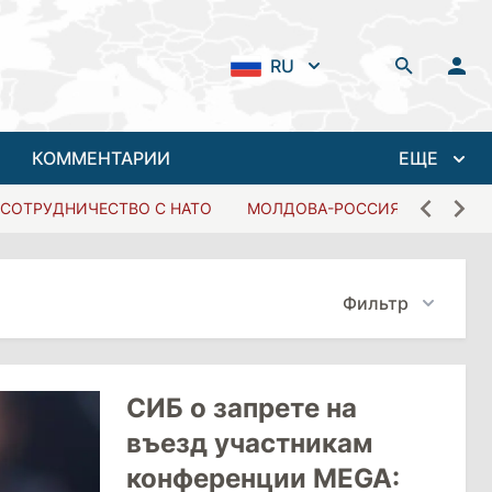
RU
КОММЕНТАРИИ
ЕЩЕ
СОТРУДНИЧЕСТВО С НАТО
МОЛДОВА-РОССИЯ
Фильтр
СИБ о запрете на
въезд участникам
конференции MEGA: