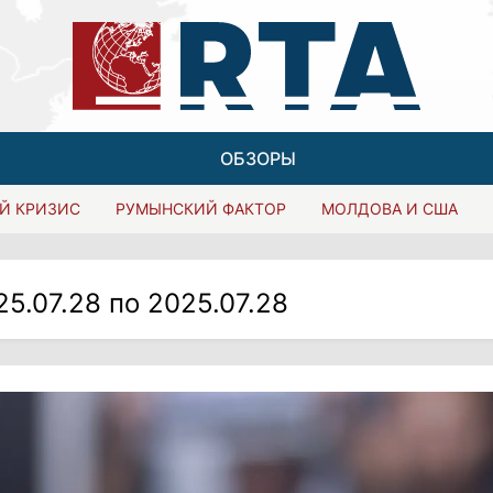
ОБЗОРЫ
Й КРИЗИС
РУМЫНСКИЙ ФАКТОР
МОЛДОВА И США
25.07.28 по 2025.07.28