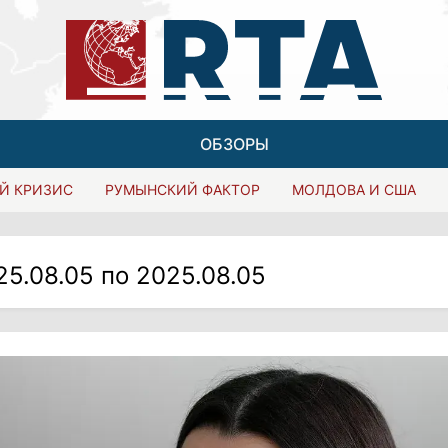
ОБЗОРЫ
Й КРИЗИС
РУМЫНСКИЙ ФАКТОР
МОЛДОВА И США
25.08.05 по 2025.08.05