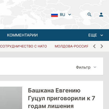
RU
КОММЕНТАРИИ
ЕЩЕ
СОТРУДНИЧЕСТВО С НАТО
МОЛДОВА-РОССИЯ
Фильтр
Башкана Евгению
Гуцул приговорили к 7
годам лишения