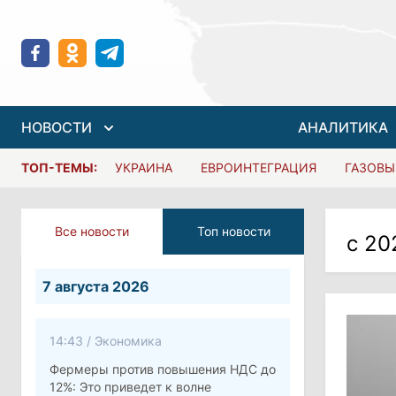
НОВОСТИ
АНАЛИТИКА
ТОП-ТЕМЫ:
УКРАИНА
ЕВРОИНТЕГРАЦИЯ
ГАЗОВЫ
Все новости
Топ новости
с 20
7 августа 2026
14:43
/
Экономика
Фермеры против повышения НДС до
12%: Это приведет к волне