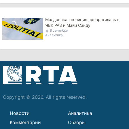
Молдавская полиция превратилась в
ЧВК PAS и Майи Санду
8 сентября
Аналитика
Copyright © 2026. All rights reserved.
Новости
Аналитика
Комментарии
Обзоры