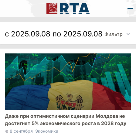
с 2025.09.08 по 2025.09.08
Фильтр
Даже при оптимистичном сценарии Молдова не
достигнет 5% экономического роста в 2028 году
8 сентября
Экономика