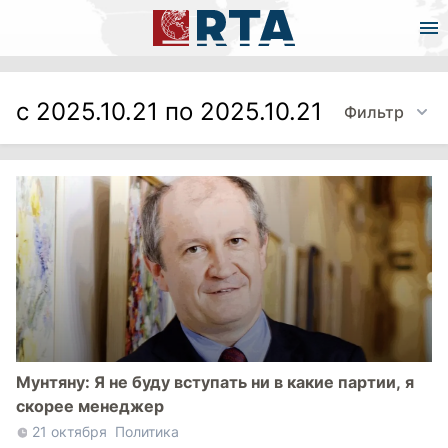
с 2025.10.21 по 2025.10.21
Фильтр
Мунтяну: Я не буду вступать ни в какие партии, я
скорее менеджер
21 октября
Политика