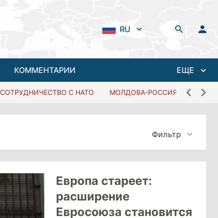
RU
КОММЕНТАРИИ
ЕЩЕ
СОТРУДНИЧЕСТВО С НАТО
МОЛДОВА-РОССИЯ
Фильтр
Европа стареет:
расширение
Евросоюза становится