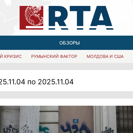
ОБЗОРЫ
Й КРИЗИС
РУМЫНСКИЙ ФАКТОР
МОЛДОВА И США
25.11.04 по 2025.11.04