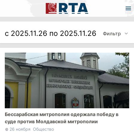
с 2025.11.26 по 2025.11.26
Фильтр
Бессарабская митрополия одержала победу в
суде против Молдавской митрополии
26 ноября
Общество