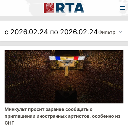
с 2026.02.24 по 2026.02.24
Фильтр
Минкульт просит заранее сообщать о
приглашении иностранных артистов, особенно из
СНГ