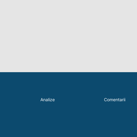
Analize
Comentarii