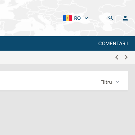
RO
COMENTARII
Filtru