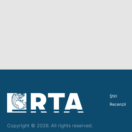
Ştiri
Recenzii
Copyright © 2026. All rights reserved.