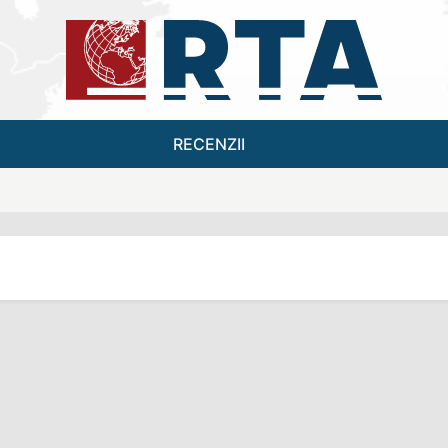
RECENZII