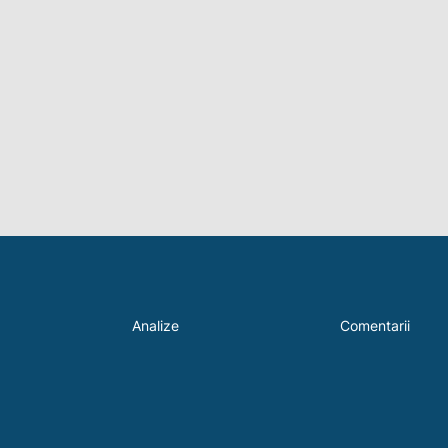
Analize
Comentarii