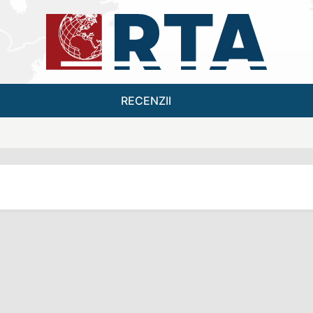
RECENZII