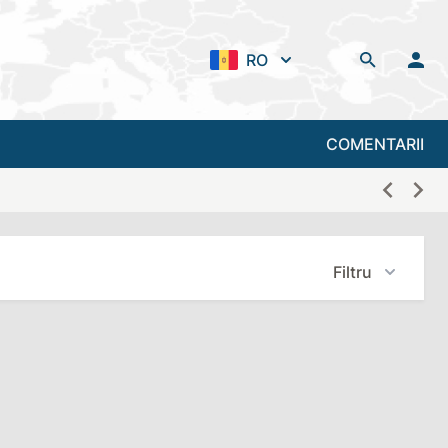
RO
COMENTARII
Filtru