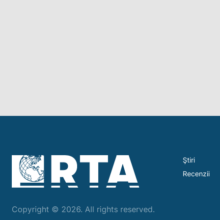
Ştiri
Recenzii
Copyright © 2026. All rights reserved.