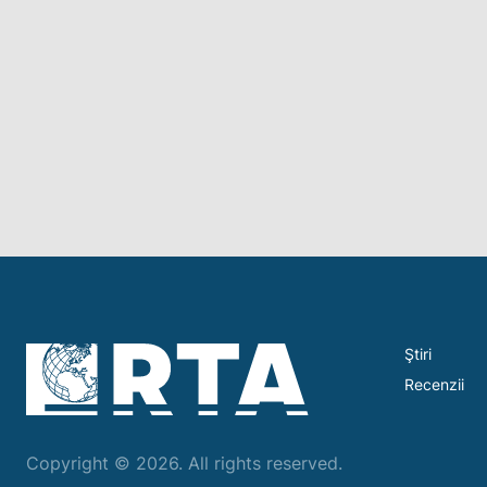
Ştiri
Recenzii
Copyright © 2026. All rights reserved.