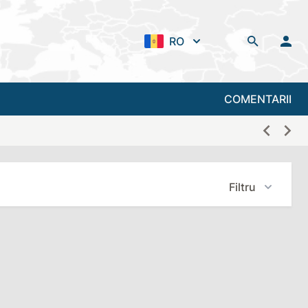
RO
COMENTARII
Filtru