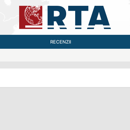
RECENZII