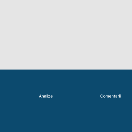
Analize
Comentarii