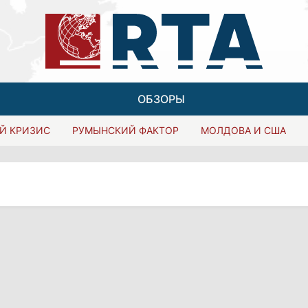
ОБЗОРЫ
Й КРИЗИС
РУМЫНСКИЙ ФАКТОР
МОЛДОВА И США