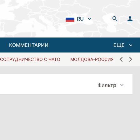
RU
КОММЕНТАРИИ
ЕЩЕ
СОТРУДНИЧЕСТВО С НАТО
МОЛДОВА-РОССИЯ
Фильтр