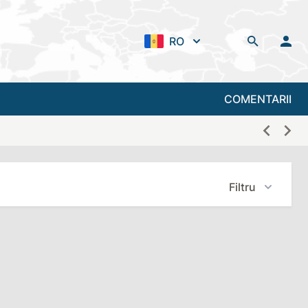
RO
COMENTARII
Filtru