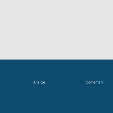
Analize
Comentarii