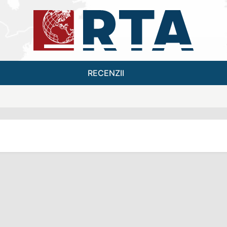
RECENZII