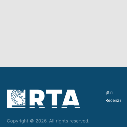
Ştiri
Recenzii
Copyright © 2026. All rights reserved.