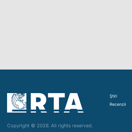
Ştiri
Recenzii
Copyright © 2026. All rights reserved.