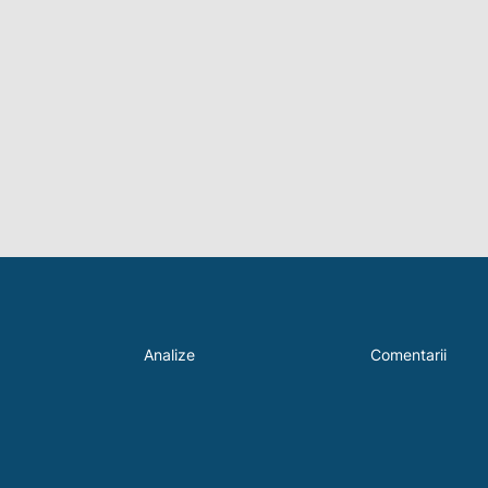
Analize
Comentarii