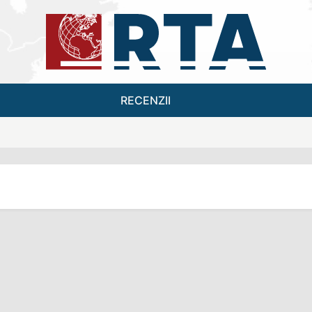
RECENZII