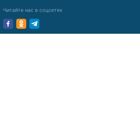
Читайте нас в соцсетях