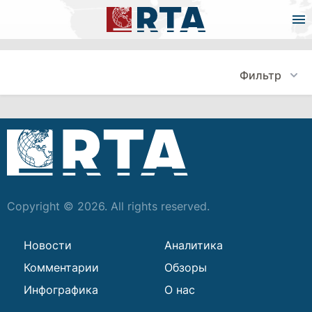
Фильтр
Copyright © 2026. All rights reserved.
Новости
Аналитика
Комментарии
Обзоры
Инфографика
О нас