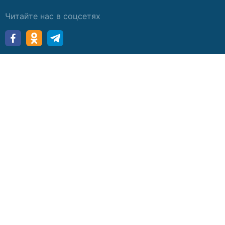
Читайте нас в соцсетях