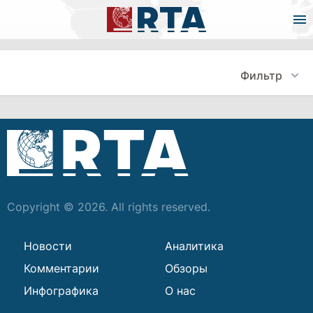
Фильтр
Copyright © 2026. All rights reserved.
Новости
Аналитика
Комментарии
Обзоры
Инфографика
О нас