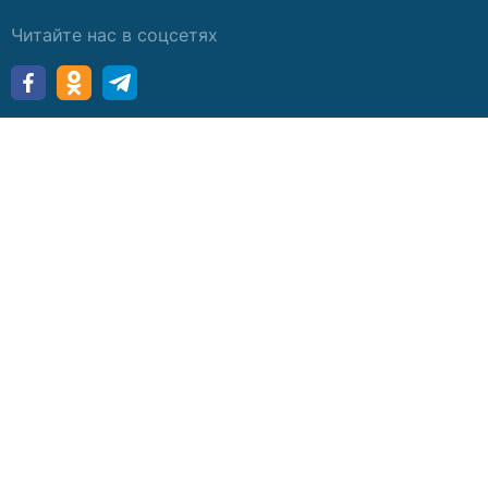
Читайте нас в соцсетях