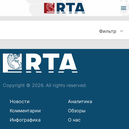
Фильтр
Copyright © 2026. All rights reserved.
Новости
Аналитика
Комментарии
Обзоры
Инфографика
О нас