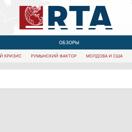
ОБЗОРЫ
Й КРИЗИС
РУМЫНСКИЙ ФАКТОР
МОЛДОВА И США