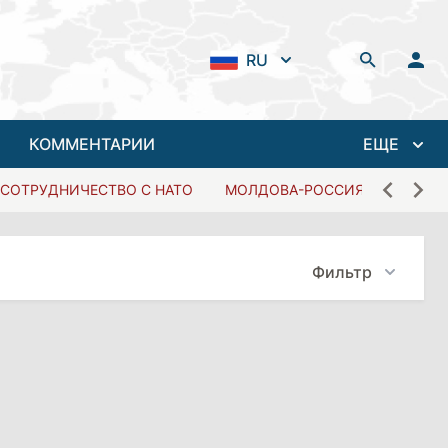
RU
КОММЕНТАРИИ
ЕЩЕ
СОТРУДНИЧЕСТВО С НАТО
МОЛДОВА-РОССИЯ
Фильтр