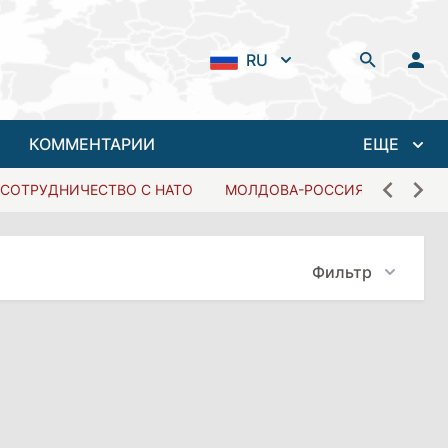
RU
КОММЕНТАРИИ
ЕЩЕ
СОТРУДНИЧЕСТВО С НАТО
МОЛДОВА-РОССИЯ
Фильтр