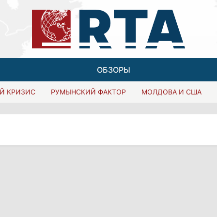
ОБЗОРЫ
Й КРИЗИС
РУМЫНСКИЙ ФАКТОР
МОЛДОВА И США