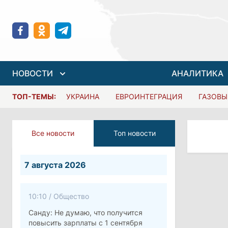
НОВОСТИ
АНАЛИТИКА
ТОП-ТЕМЫ:
УКРАИНА
ЕВРОИНТЕГРАЦИЯ
ГАЗОВЫ
Все новости
Топ новости
7 августа 2026
10:10
/
Общество
Санду: Не думаю, что получится
повысить зарплаты с 1 сентября