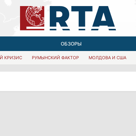
ОБЗОРЫ
Й КРИЗИС
РУМЫНСКИЙ ФАКТОР
МОЛДОВА И США