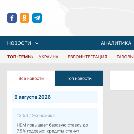
НОВОСТИ
АНАЛИТИКА
ТОП-ТЕМЫ:
УКРАИНА
ЕВРОИНТЕГРАЦИЯ
ГАЗОВЫ
Все новости
Топ новости
6 августа 2026
13:53
/
Экономика
НБМ повышает базовую ставку до
7,5% годовых: кредиты станут