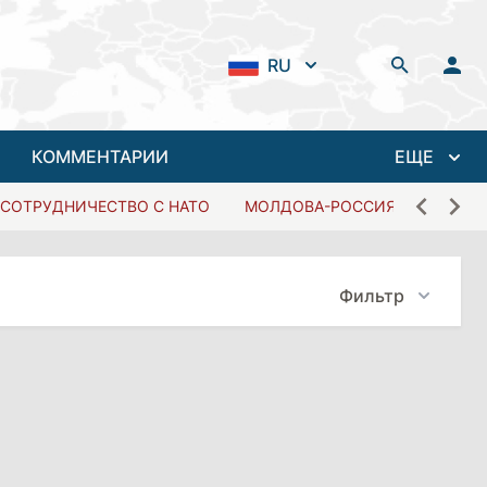
RU
КОММЕНТАРИИ
ЕЩЕ
СОТРУДНИЧЕСТВО С НАТО
МОЛДОВА-РОССИЯ
Фильтр