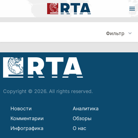
Фильтр
Copyright © 2026. All rights reserved.
Новости
Аналитика
Комментарии
Обзоры
Инфографика
О нас