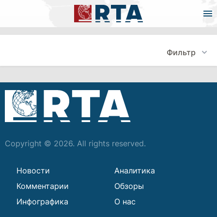
Фильтр
Copyright © 2026. All rights reserved.
Новости
Аналитика
Комментарии
Обзоры
Инфографика
О нас